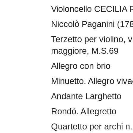
Violoncello CECILIA
Niccolò Paganini (17
Terzetto per violino, v
maggiore, M.S.69
Allegro con brio
Minuetto. Allegro viv
Andante Larghetto
Rondò. Allegretto
Quartetto per archi n