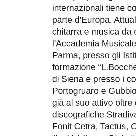
internazionali tiene c
parte d’Europa. Attua
chitarra e musica da
l’Accademia Musicale 
Parma, presso gli Istit
formazione “L.Boccher
di Siena e presso i cor
Portogruaro e Gubbio
già al suo attivo oltre
discografiche Stradiv
Fonit Cetra, Tactus, 