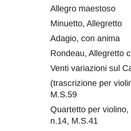
Allegro maestoso
Minuetto, Allegretto
Adagio, con anima
Rondeau, Allegretto c
Venti variazioni sul 
(trascrizione per violi
M.S.59
Quartetto per violino, 
n.14, M.S.41