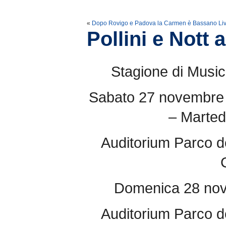
«
Dopo Rovigo e Padova la Carmen è Bassano Li
Pollini e Nott 
Stagione di Musi
Sabato 27 novembre 
– Marted
Auditorium Parco d
Domenica 28 nov
Auditorium Parco d