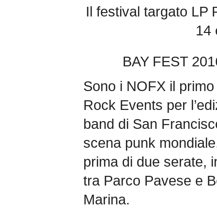
Il festival targato L
14 
BAY FEST 201
Sono i NOFX il primo
Rock Events per l’edi
band di San Francisc
scena punk mondiale, 
prima di due serate, 
tra Parco Pavese e B
Marina.