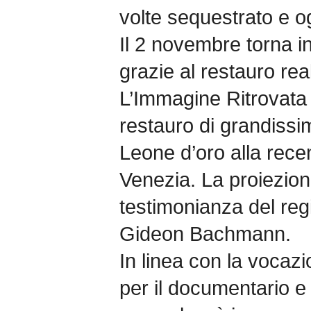
volte sequestrato e o
Il 2 novembre torna in
grazie al restauro rea
L’Immagine Ritrovata 
restauro di grandissim
Leone d’oro alla rece
Venezia. La proiezion
testimonianza del regi
Gideon Bachmann.
In linea con la vocazi
per il documentario e 