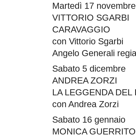
Martedì 17 novembre
VITTORIO SGARBI
CARAVAGGIO
con Vittorio Sgarbi
Angelo Generali regi
Sabato 5 dicembre
ANDREA ZORZI
LA LEGGENDA DEL 
con Andrea Zorzi
Sabato 16 gennaio
MONICA GUERRIT