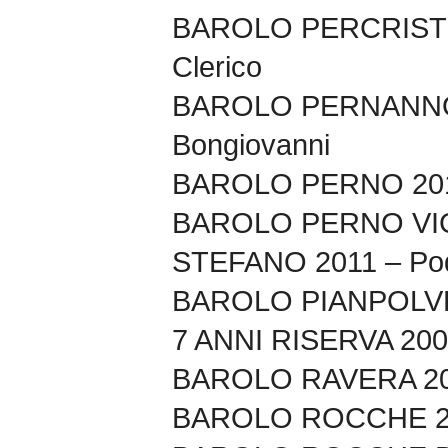
BAROLO PERCRISTI
Clerico
BAROLO PERNANNO 
Bongiovanni
BAROLO PERNO 2010
BAROLO PERNO VI
STEFANO 2011 – Pod
BAROLO PIANPOLV
7 ANNI RISERVA 2008
BAROLO RAVERA 20
BAROLO ROCCHE 20