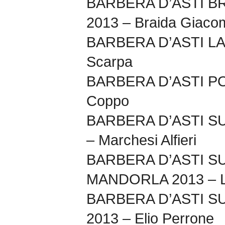
BARBERA D’ASTI B
2013 – Braida Giaco
BARBERA D’ASTI LA
Scarpa
BARBERA D’ASTI P
Coppo
BARBERA D’ASTI S
– Marchesi Alfieri
BARBERA D’ASTI S
MANDORLA 2013 – Lu
BARBERA D’ASTI 
2013 – Elio Perrone