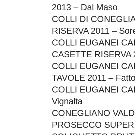
2013 – Dal Maso
COLLI DI CONEGLI
RISERVA 2011 – Sore
COLLI EUGANEI C
CASETTE RISERVA 201
COLLI EUGANEI C
TAVOLE 2011 – Fatto
COLLI EUGANEI CA
Vignalta
CONEGLIANO VAL
PROSECCO SUPERI