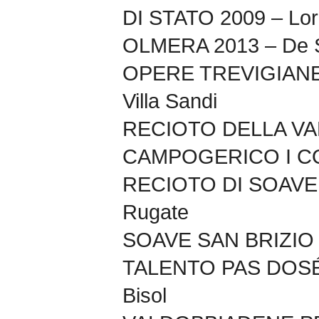
DI STATO 2009 – Lor
OLMERA 2013 – De S
OPERE TREVIGIANE
Villa Sandi
RECIOTO DELLA VA
CAMPOGERICO I COR
RECIOTO DI SOAVE 
Rugate
SOAVE SAN BRIZIO 2
TALENTO PAS DOSÉ
Bisol