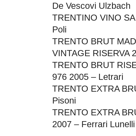
De Vescovi Ulzbach
TRENTINO VINO SAN
Poli
TRENTO BRUT MAD
VINTAGE RISERVA 20
TRENTO BRUT RIS
976 2005 – Letrari
TRENTO EXTRA BRU
Pisoni
TRENTO EXTRA BRU
2007 – Ferrari Lunelli