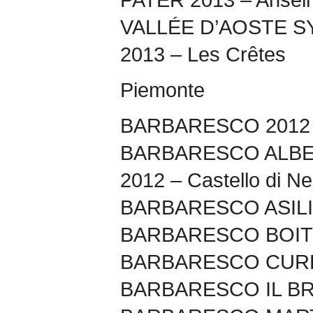
VALLÉE D’AOSTE 
2013 – Les Crêtes
Piemonte
BARBARESCO 2012 
BARBARESCO ALBE
2012 – Castello di Ne
BARBARESCO ASILI 
BARBARESCO BOITO 
BARBARESCO CURRÀ
BARBARESCO IL BRI