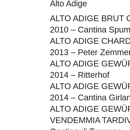
Alto Adige
ALTO ADIGE BRUT 
2010 – Cantina Spuma
ALTO ADIGE CHAR
2013 – Peter Zemme
ALTO ADIGE GEWÜ
2014 – Ritterhof
ALTO ADIGE GEWÜ
2014 – Cantina Girla
ALTO ADIGE GEWÜ
VENDEMMIA TARDIV