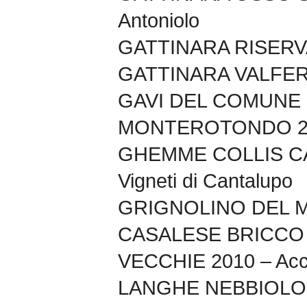
Antoniolo
GATTINARA RISERVA 
GATTINARA VALFERA
GAVI DEL COMUNE 
MONTEROTONDO 2013
GHEMME COLLIS CAR
Vigneti di Cantalupo
GRIGNOLINO DEL
CASALESE BRICCO
VECCHIE 2010 – Acc
LANGHE NEBBIOLO 