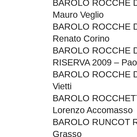
BAROLO ROCCHE DE
Mauro Veglio
BAROLO ROCCHE DE
Renato Corino
BAROLO ROCCHE D
RISERVA 2009 – Pao
BAROLO ROCCHE DI
Vietti
BAROLO ROCCHETT
Lorenzo Accomasso
BAROLO RUNCOT RIS
Grasso