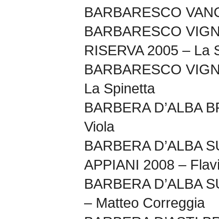
BARBARESCO VANOTU
BARBARESCO VIGN
RISERVA 2005 – La S
BARBARESCO VIGN
La Spinetta
BARBERA D’ALBA BR
Viola
BARBERA D’ALBA 
APPIANI 2008 – Flav
BARBERA D’ALBA 
– Matteo Correggia