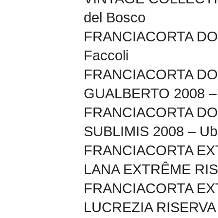
del Bosco
FRANCIACORTA DO
Faccoli
FRANCIACORTA D
GUALBERTO 2008 – R
FRANCIACORTA D
SUBLIMIS 2008 – Ube
FRANCIACORTA EX
LANA EXTRÊME RISE
FRANCIACORTA EX
LUCREZIA RISERVA 2