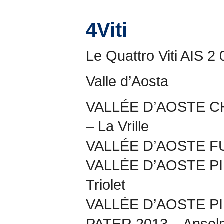
4Viti
Le Quattro Viti AIS 2 
Valle d’Aosta
VALLÉE D’AOSTE 
– La Vrille
VALLÉE D’AOSTE FUM
VALLÉE D’AOSTE PI
Triolet
VALLÉE D’AOSTE P
PATER 2013 – Ansel