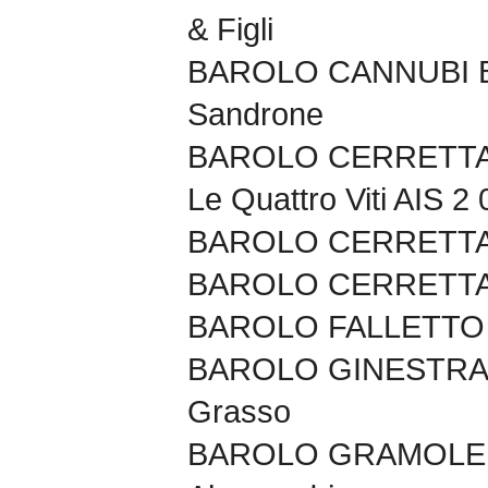
& Figli
BAROLO CANNUBI B
Sandrone
BAROLO CERRETTA 2
Le Quattro Viti AIS 2 
BAROLO CERRETTA 2
BAROLO CERRETTA 2
BAROLO FALLETTO 2
BAROLO GINESTRA C
Grasso
BAROLO GRAMOLERE 