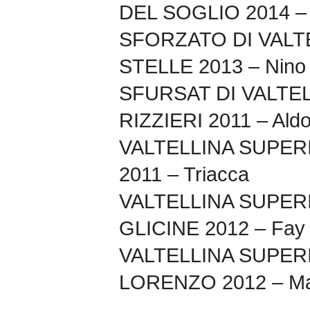
DEL SOGLIO 2014 – 
SFORZATO DI VALT
STELLE 2013 – Nino 
SFURSAT DI VALTEL
RIZZIERI 2011 – Aldo
VALTELLINA SUPER
2011 – Triacca
VALTELLINA SUPER
GLICINE 2012 – Fay
VALTELLINA SUPER
LORENZO 2012 – Mam