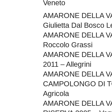
Veneto
AMARONE DELLA VA
Giulietta Dal Bosco L
AMARONE DELLA VA
Roccolo Grassi
AMARONE DELLA V
2011 – Allegrini
AMARONE DELLA V
CAMPOLONGO DI TO
Agricola
AMARONE DELLA V