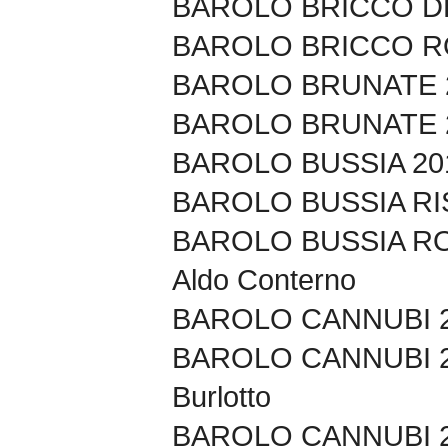
BAROLO BRICCO DEL
BAROLO BRICCO RO
BAROLO BRUNATE 20
BAROLO BRUNATE 20
BAROLO BUSSIA 2011
BAROLO BUSSIA RIS
BAROLO BUSSIA RO
Aldo Conterno
BAROLO CANNUBI 20
BAROLO CANNUBI 2
Burlotto
BAROLO CANNUBI 201