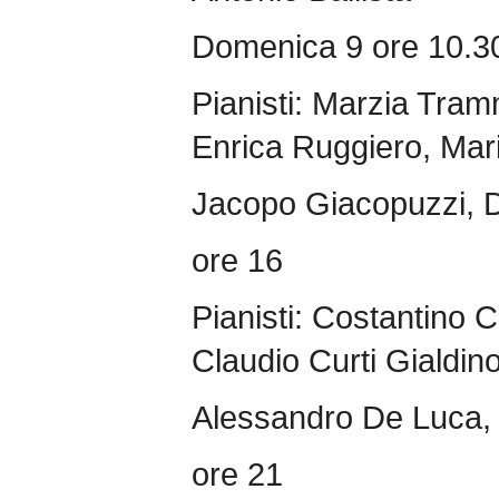
Domenica 9 ore 10.3
Pianisti: Marzia Tra
Enrica Ruggiero, Mar
Jacopo Giacopuzzi, D
ore 16
Pianisti: Costantino C
Claudio Curti Gialdino
Alessandro De Luca, 
ore 21