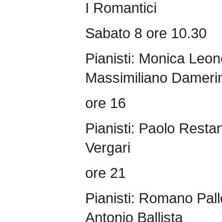
I Romantici
Sabato 8 ore 10.30
Pianisti: Monica Leon
Massimiliano Damerin
ore 16
Pianisti: Paolo Restan
Vergari
ore 21
Pianisti: Romano Pall
Antonio Ballista