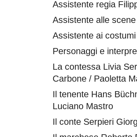
Assistente regia Fili
Assistente alle scen
Assistente ai costumi 
Personaggi e interpre
La contessa Livia Serp
Carbone / Paoletta M
Il tenente Hans Büch
Luciano Mastro
Il conte Serpieri Gior