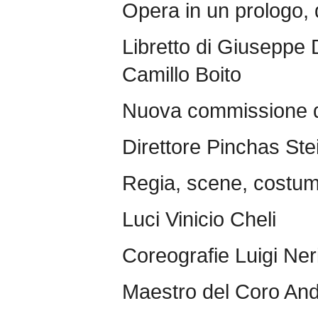
Opera in un prologo, 
Libretto di Giuseppe 
Camillo Boito
Nuova commissione d
Direttore Pinchas Ste
Regia, scene, costu
Luci Vinicio Cheli
Coreografie Luigi Ner
Maestro del Coro And