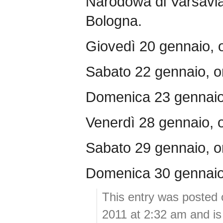
Narodowa di Varsavia
Bologna.
Giovedì 20 gennaio, 
Sabato 22 gennaio, o
Domenica 23 gennaio,
Venerdì 28 gennaio, 
Sabato 29 gennaio, o
Domenica 30 gennaio,
This entry was posted 
2011 at 2:32 am and is