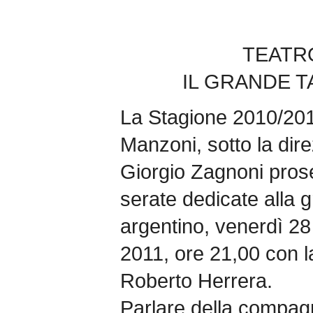
TEATR
IL GRANDE 
La Stagione 2010/201
Manzoni, sotto la dire
Giorgio Zagnoni pros
serate dedicate alla 
argentino, venerdì 2
2011, ore 21,00 con 
Roberto Herrera.
Parlare della compagn