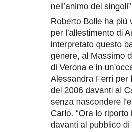
nell’animo dei singoli”
Roberto Bolle ha più 
per l’allestimento di
interpretato questo ba
genere, al Massimo d
di Verona e in un’occ
Alessandra Ferri per 
del 2006 davanti al C
senza nascondere l’e
Carlo. “Ora lo riporto
davanti al pubblico di