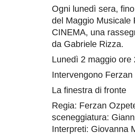
Ogni lunedì sera, fino 
del Maggio Musicale
CINEMA, una rassegn
da Gabriele Rizza.
Lunedì 2 maggio ore 
Intervengono Ferzan 
La finestra di fronte
Regia: Ferzan Ozpete
sceneggiatura: Giann
Interpreti: Giovanna