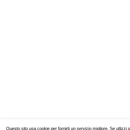
Questo sito usa cookie per fornirti un servizio migliore. Se utlizzi 