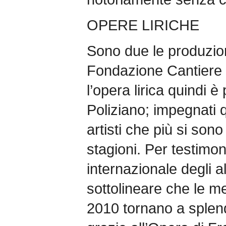
OPERE LIRICHE
Sono due le produzioni
Fondazione Cantiere I
l’opera lirica quindi è
Poliziano; impegnati 
artisti che più si sono 
stagioni. Per testimon
internazionale degli al
sottolineare che le m
2010 tornano a splend