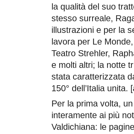
la qualità del suo trat
stesso surreale, Raga
illustrazioni e per la 
lavora per Le Monde,
Teatro Strehler, Raph
e molti altri; la notte 
stata caratterizzata 
150° dell’Italia unita. 
Per la prima volta, u
interamente ai più not
Valdichiana: le pagine