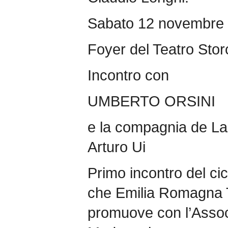
Sabato 12 novembre 
Foyer del Teatro Stor
Incontro con
UMBERTO ORSINI
e la compagnia de La 
Arturo Ui
Primo incontro del ci
che Emilia Romagna 
promuove con l’Associ