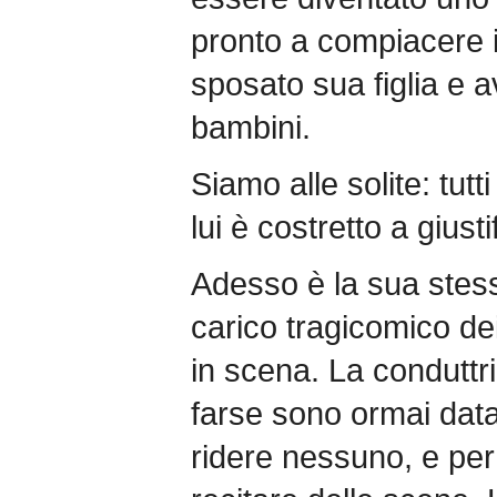
pronto a compiacere i
sposato sua figlia e a
bambini.
Siamo alle solite: tut
lui è costretto a giusti
Adesso è la sua stess
carico tragicomico de
in scena. La conduttr
farse sono ormai data
ridere nessuno, e per 