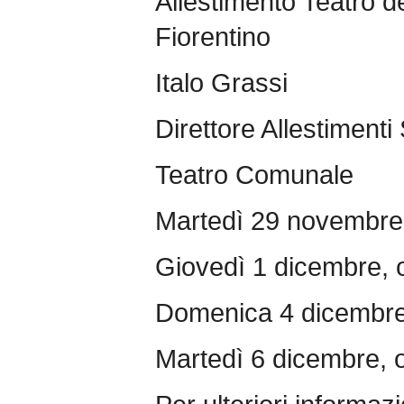
Allestimento Teatro 
Fiorentino
Italo Grassi
Direttore Allestimenti
Teatro Comunale
Martedì 29 novembre 
Giovedì 1 dicembre, 
Domenica 4 dicembre
Martedì 6 dicembre, 