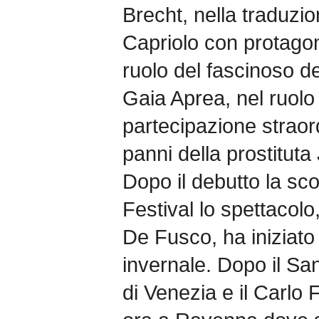
Brecht, nella traduzio
Capriolo con protagon
ruolo del fascinoso 
Gaia Aprea, nel ruolo
partecipazione straord
panni della prostitut
Dopo il debutto la sco
Festival lo spettacolo
De Fusco, ha iniziato
invernale. Dopo il San
di Venezia e il Carlo