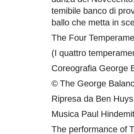
temibile banco di pro
ballo che metta in sce
The Four Temperame
(I quattro temperamen
Coreografia George 
© The George Balanc
Ripresa da Ben Huys
Musica Paul Hindemi
The performance of 