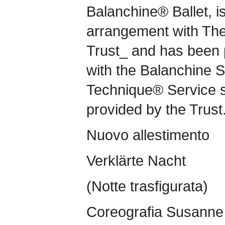
Balanchine® Ballet, i
arrangement with Th
Trust_ and has been
with the Balanchine 
Technique® Service s
provided by the Trust
Nuovo allestimento
Verklärte Nacht
(Notte trasfigurata)
Coreografia Susanne