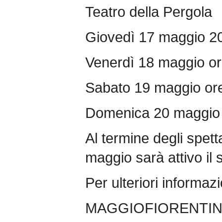
Teatro della Pergola
Giovedì 17 maggio 2
Venerdì 18 maggio or
Sabato 19 maggio or
Domenica 20 maggio 
Al termine degli spett
maggio sarà attivo il 
Per ulteriori informazi
MAGGIOFIORENTI