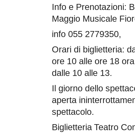
Info e Prenotazioni: Bi
Maggio Musicale Fior
info 055 2779350,
Orari di biglietteria: 
ore 10 alle ore 18 ora
dalle 10 alle 13.
Il giorno dello spettac
aperta ininterrottament
spettacolo.
Biglietteria Teatro Co