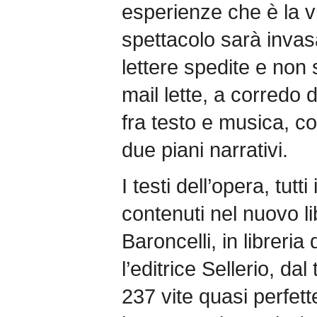
esperienze che è la v
spettacolo sarà invas
lettere spedite e non s
mail lette, a corredo d
fra testo e musica, 
due piani narrativi.
I testi dell’opera, tutti
contenuti nel nuovo l
Baroncelli, in libreri
l’editrice Sellerio, dal
237 vite quasi perfett