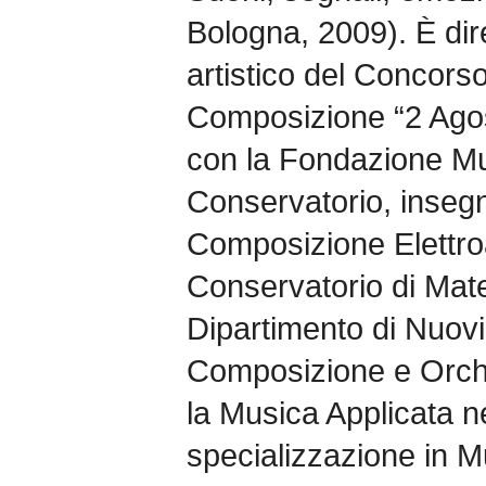
Bologna, 2009). È dir
artistico del Concorso
Composizione “2 Agos
con la Fondazione Mu
Conservatorio, insegna
Composizione Elettroa
Conservatorio di Mate
Dipartimento di Nuovi
Composizione e Orch
la Musica Applicata ne
specializzazione in M