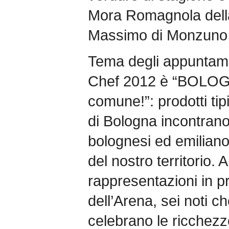
Mora Romagnola della
Massimo di Monzuno 
Tema degli appuntame
Chef 2012 è “BOLOG
comune!”: prodotti tip
di Bologna incontrano 
bolognesi ed emiliano
del nostro territorio. A
rappresentazioni in 
dell’Arena, sei noti ch
celebrano le ricchez