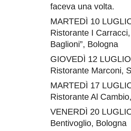
faceva una volta.
MARTEDÌ 10 LUGLIO
Ristorante I Carracci,
Baglioni”, Bologna
GIOVEDÌ 12 LUGLIO A
Ristorante Marconi, 
MARTEDÌ 17 LUGLIO 
Ristorante Al Cambio
VENERDÌ 20 LUGLIO I
Bentivoglio, Bologna