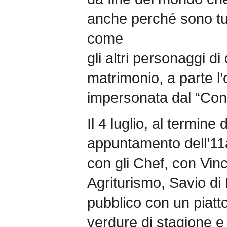
anche perché sono tutt
come
gli altri personaggi d
matrimonio, a parte l’
impersonata dal “Conc
Il 4 luglio, al termine
appuntamento dell’11
con gli Chef, con V
Agriturismo, Savio di 
pubblico con un piatt
verdure di stagione e