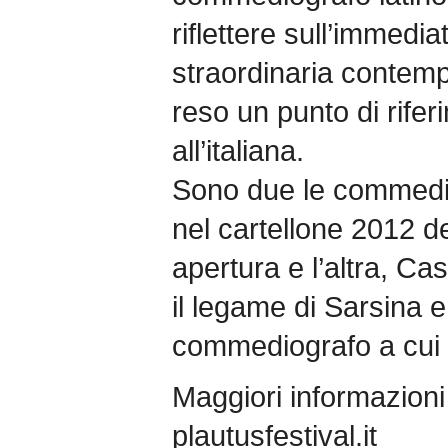
riflettere sull’immedi
straordinaria contem
reso un punto di riferi
all’italiana.
Sono due le commedi
nel cartellone 2012 de
apertura e l’altra, Cas
il legame di Sarsina e
commediografo a cui h
Maggiori informazioni
plautusfestival.it