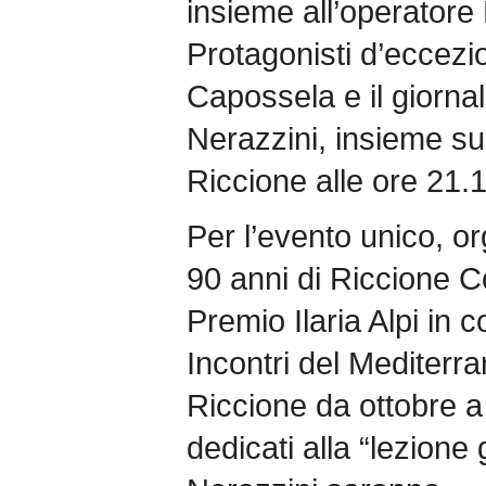
insieme all’operatore
Protagonisti d’eccezio
Capossela e il giornal
Nerazzini, insieme sul
Riccione alle ore 21.1
Per l’evento unico, o
90 anni di Riccione
Premio Ilaria Alpi in 
Incontri del Mediterr
Riccione da ottobre 
dedicati alla “lezione