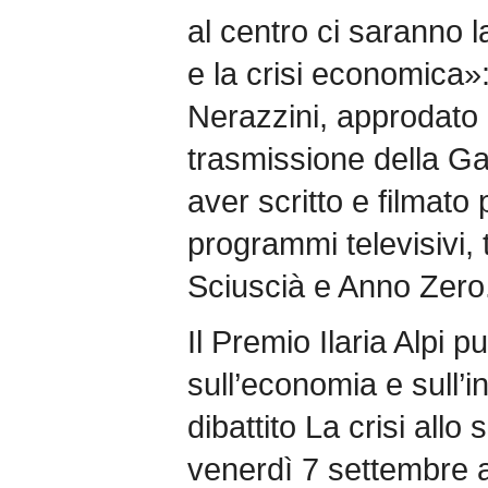
al centro ci saranno l
e la crisi economica»:
Nerazzini, approdato 
trasmissione della Ga
aver scritto e filmato 
programmi televisivi,
Sciuscià e Anno Zero
Il Premio Ilaria Alpi pun
sull’economia e sull’
dibattito La crisi all
venerdì 7 settembre a