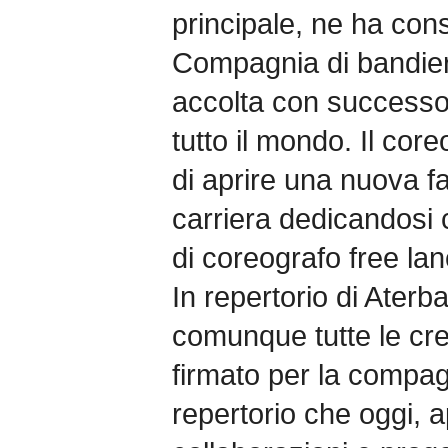
principale, ne ha cons
Compagnia di bandiera
accolta con successo n
tutto il mondo. Il co
di aprire una nuova fa
carriera dedicandosi 
di coreografo free lan
In repertorio di Aterb
comunque tutte le cre
firmato per la compag
repertorio che oggi, 