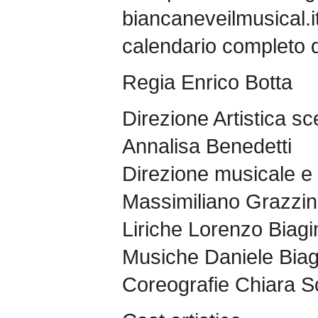
biancaneveilmusical.it
calendario completo 
Regia Enrico Botta
Direzione Artistica s
Annalisa Benedetti
Direzione musicale e
Massimiliano Grazzin
Liriche Lorenzo Biagi
Musiche Daniele Biag
Coreografie Chiara S