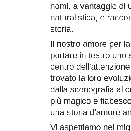
nomi, a vantaggio di 
naturalistica, e racco
storia.
Il nostro amore per la 
portare in teatro uno
centro dell’attenzio
trovato la loro evoluzi
dalla scenografia al
più magico e fiabesco
una storia d’amore an
Vi aspettiamo nei miglio