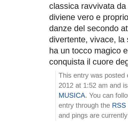
classica ravvivata da
diviene vero e proprio 
danze del secondo atto
divertente, vivace, la
ha un tocco magico e 
conquista il cuore degl
This entry was posted
2012 at 1:52 am and is
MUSICA
. You can foll
entry through the
RSS 
and pings are currently