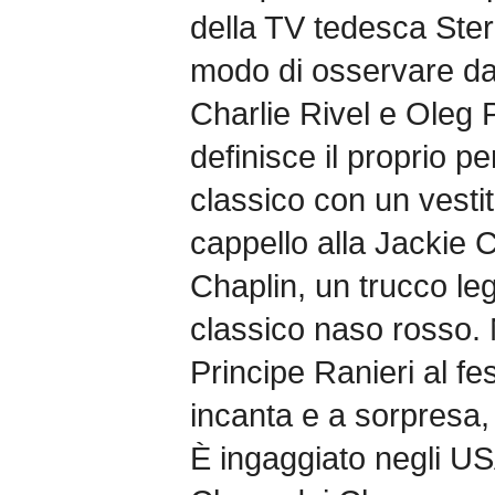
della TV tedesca Ste
modo di osservare da
Charlie Rivel e Oleg 
definisce il proprio 
classico con un vestit
cappello alla Jackie 
Chaplin, un trucco leg
classico naso rosso.
Principe Ranieri al fe
incanta e a sorpresa,
È ingaggiato negli USA