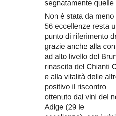
segnatamente quelle d
Non è stata da meno 
56 eccellenze resta 
punto di riferimento d
grazie anche alla co
ad alto livello del Bru
rinascita del Chianti 
e alla vitalità delle a
positivo il riscontro
ottenuto dai vini del n
Adige (29 le