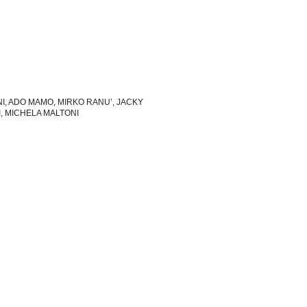
I, ADO MAMO, MIRKO RANU’, JACKY
, MICHELA MALTONI