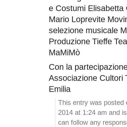
e Costumi Elisabetta
Mario Loprevite Movim
selezione musicale M
Produzione Tieffe Tea
MaMiMò
Con la partecipazione
Associazione Cultori
Emilia
This entry was posted 
2014 at 1:24 am and is
can follow any response