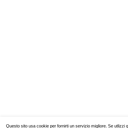
Questo sito usa cookie per fornirti un servizio migliore. Se utlizzi 