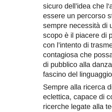
sicuro dell’idea che l‘
essere un percorso s
sempre necessità di u
scopo è il piacere di 
con l’intento di trasme
contagiosa che possa 
di pubblico alla danza
fascino del linguaggi
Sempre alla ricerca d
eclettica, capace di c
ricerche legate alla t