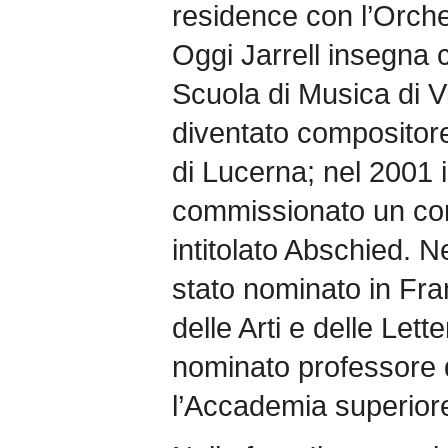
residence con l’Orche
Oggi Jarrell insegna
Scuola di Musica di V
diventato compositore
di Lucerna; nel 2001 i
commissionato un con
intitolato Abschied. N
stato nominato in Fra
delle Arti e delle Let
nominato professore 
l’Accademia superiore