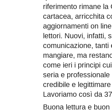
riferimento rimane la
cartacea, arricchita c
aggiornamenti on line
lettori. Nuovi, infatti,
comunicazione, tanti e
mangiare, ma restano
come ieri i principi c
seria e professionale
credibile e legittimare
Lavoriamo così da 37
Buona lettura e buon 