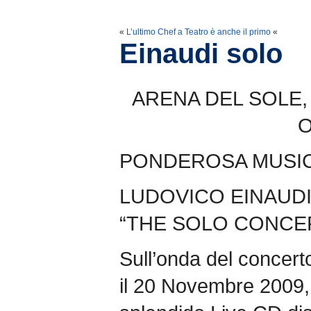
«
L’ultimo Chef a Teatro è anche il primo
«
Einaudi solo
ARENA DEL SOLE, 
O
PONDEROSA MUSIC 
LUDOVICO EINAUD
“THE SOLO CONCE
Sull’onda del concert
il 20 Novembre 2009, 