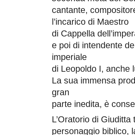
cantante, compositore 
l’incarico di Maestro
di Cappella dell’imp
e poi di intendente de
imperiale
di Leopoldo I, anche 
La sua immensa produ
gran
parte inedita, è cons
L’Oratorio di Giuditta 
personaggio biblico, 