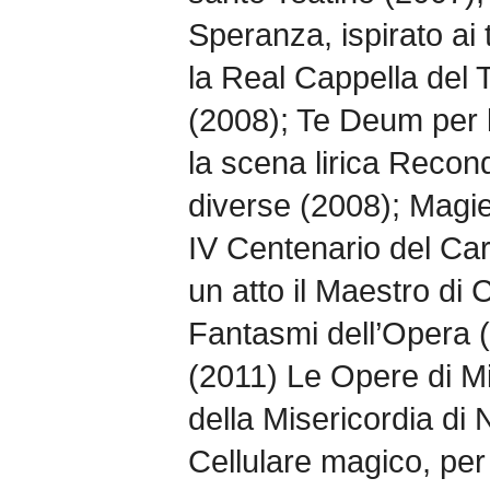
Speranza, ispirato ai 
la Real Cappella del
(2008); Te Deum per 
la scena lirica Recon
diverse (2008); Magie 
IV Centenario del Car
un atto il Maestro di 
Fantasmi dell’Opera 
(2011) Le Opere di Mi
della Misericordia di N
Cellulare magico, per