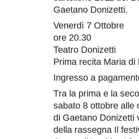
Gaetano Donizetti.
Venerdì 7 Ottobre
ore 20.30
Teatro Donizetti
Prima recita Maria d
Ingresso a pagament
Tra la prima e la seco
sabato 8 ottobre alle
di Gaetano Donizetti v
della rassegna Il festi