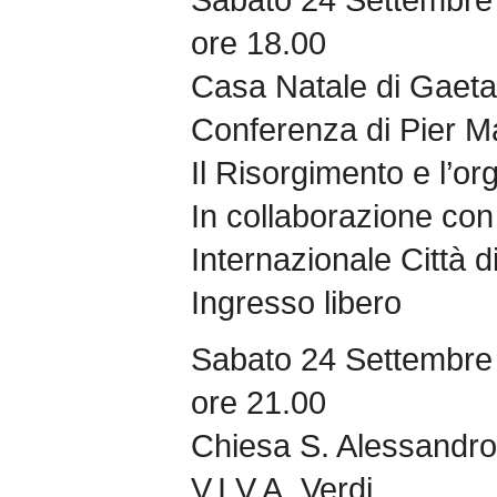
ore 18.00
Casa Natale di Gaeta
Conferenza di Pier M
Il Risorgimento e l’o
In collaborazione con 
Internazionale Città 
Ingresso libero
Sabato 24 Settembre
ore 21.00
Chiesa S. Alessandro
V.I.V.A. Verdi