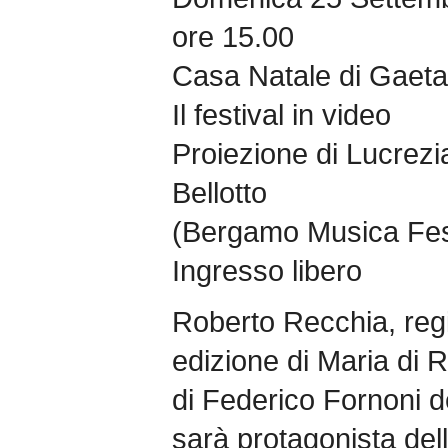
ore 15.00
Casa Natale di Gaeta
Il festival in video
Proiezione di Lucrezi
Bellotto
(Bergamo Musica Fes
Ingresso libero
Roberto Recchia, regi
edizione di Maria di R
di Federico Fornoni d
sarà protagonista dell