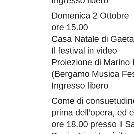
Ingresso libero
Domenica 2 Ottobre
ore 15.00
Casa Natale di Gaeta
Il festival in video
Proiezione di Marino
(Bergamo Musica Fes
Ingresso libero
Come di consuetudine 
prima dell’opera, ed e
ore 18.00 presso il S