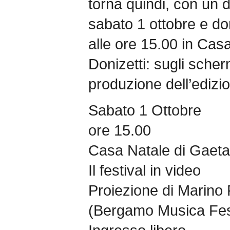
torna quindi, con un
sabato 1 ottobre e d
alle ore 15.00 in Cas
Donizetti: sugli scher
produzione dell’edizi
Sabato 1 Ottobre
ore 15.00
Casa Natale di Gaeta
Il festival in video
Proiezione di Marino
(Bergamo Musica Fes