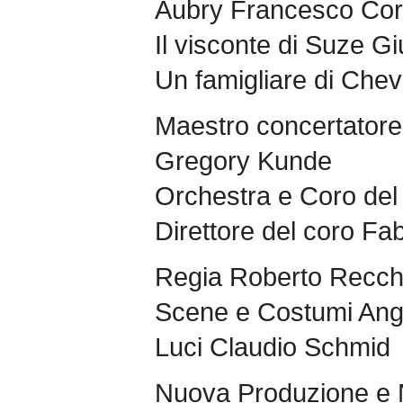
Aubry Francesco Cort
Il visconte di Suze G
Un famigliare di Che
Maestro concertatore 
Gregory Kunde
Orchestra e Coro del
Direttore del coro Fab
Regia Roberto Recch
Scene e Costumi Ang
Luci Claudio Schmid
Nuova Produzione e 