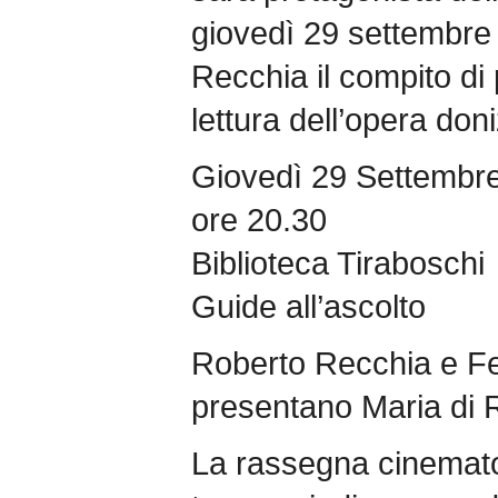
giovedì 29 settembre 
Recchia il compito di 
lettura dell’opera doni
Giovedì 29 Settembr
ore 20.30
Biblioteca Tiraboschi
Guide all’ascolto
Roberto Recchia e Fe
presentano Maria di
La rassegna cinematogr