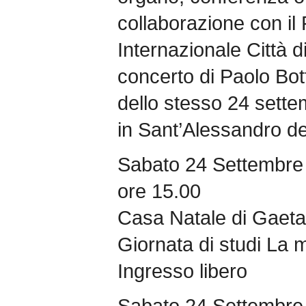
collaborazione con il 
Internazionale Città 
concerto di Paolo Bott
dello stesso 24 settem
in Sant’Alessandro de
Sabato 24 Settembre
ore 15.00
Casa Natale di Gaeta
Giornata di studi La 
Ingresso libero
Sabato 24 Settembre