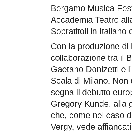
Bergamo Musica Festi
Accademia Teatro all
Sopratitoli in Italiano
Con la produzione di 
collaborazione tra il
Gaetano Donizetti e l
Scala di Milano. Non
segna il debutto europ
Gregory Kunde, alla 
che, come nel caso d
Vergy, vede affiancati 