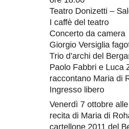
Teatro Donizetti – Sa
I caffè del teatro
Concerto da camera
Giorgio Versiglia fago
Trio d’archi del Berg
Paolo Fabbri e Luca Z
raccontano Maria di
Ingresso libero
Venerdì 7 ottobre alle
recita di Maria di Roh
cartellone 2011 del 