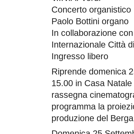
Concerto organistico
Paolo Bottini organo
In collaborazione con 
Internazionale Città 
Ingresso libero
Riprende domenica 25
15.00 in Casa Natale 
rassegna cinematografi
programma la proiezi
produzione del Berga
Domenica 25 Settem