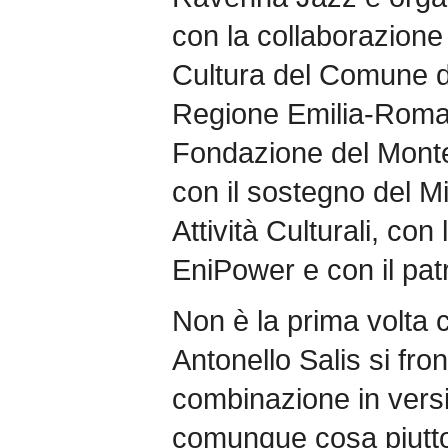
con la collaborazione 
Cultura del Comune d
Regione Emilia-Romagn
Fondazione del Mont
con il sostegno del Mi
Attività Culturali, con
EniPower e con il pat
Non è la prima volta 
Antonello Salis si fro
combinazione in versi
comunque cosa piutto