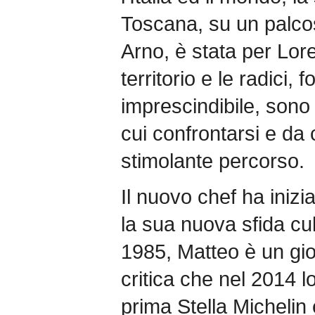
Toscana, su un palc
Arno, è stata per Lore
territorio e le radici, 
imprescindibile, sono
cui confrontarsi e da 
stimolante percorso.
Il nuovo chef ha iniz
la sua nuova sfida cu
1985, Matteo è un gio
critica che nel 2014 l
prima Stella Michelin 