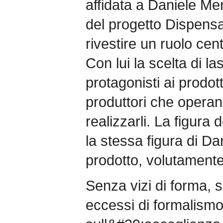
affidata a Daniele Mer
del progetto Dispens
rivestire un ruolo cent
Con lui la scelta di las
protagonisti ai prodot
produttori che operan
realizzarli. La figura
la stessa figura di Da
prodotto, volutamente
Senza vizi di forma, 
eccessi di formalismo