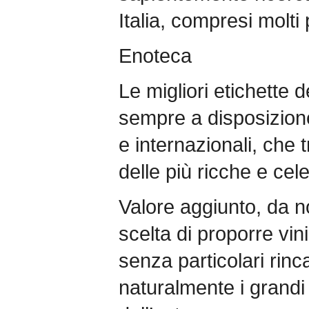
Italia, compresi molti
Enoteca
Le migliori etichette 
sempre a disposizione d
e internazionali, che 
delle più ricche e cel
Valore aggiunto, da no
scelta di proporre vin
senza particolari rin
naturalmente i grandi 